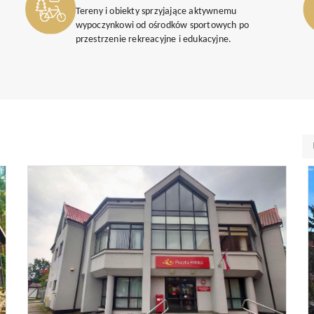
Tereny i obiekty sprzyjające aktywnemu
wypoczynkowi od ośrodków sportowych po
przestrzenie rekreacyjne i edukacyjne.