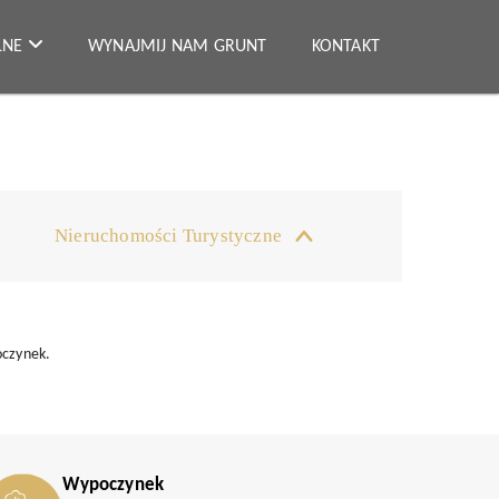
ALNE
WYNAJMIJ NAM GRUNT
KONTAKT
Nieruchomości Turystyczne
oczynek.
Wypoczynek