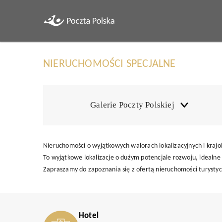
NIERUCHOMOŚCI SPECJALNE
Galerie Poczty Polskiej
Nieruchomości o wyjątkowych walorach lokalizacyjnych i kraj
To wyjątkowe lokalizacje o dużym potencjale rozwoju, idealne 
Zapraszamy do zapoznania się z ofertą nieruchomości turystycz
Hotel